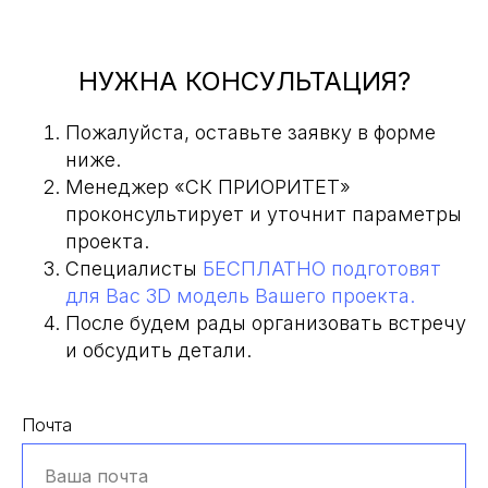
НУЖНА КОНСУЛЬТАЦИЯ?
Пожалуйста, оставьте заявку в форме
ниже.
Менеджер «СК ПРИОРИТЕТ»
проконсультирует и уточнит параметры
проекта.
Специалисты
БЕСПЛАТНО подготовят
для Вас 3D модель Вашего проекта.
После будем рады организовать встречу
и обсудить детали.
Почта