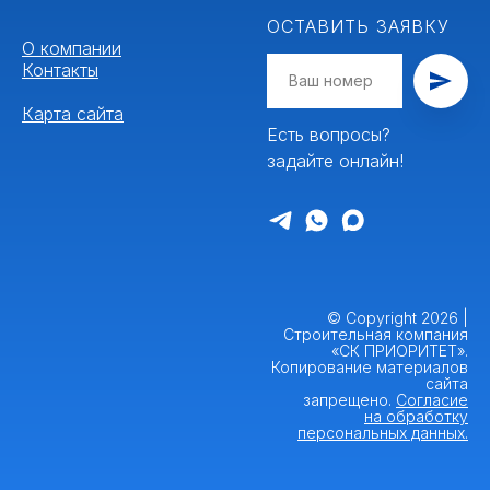
ОСТАВИТЬ ЗАЯВКУ
О компании
Контакты
Карта сайта
Есть вопросы?
задайте онлайн!
© Copyright 2026 |
Строительная компания
«СК ПРИОРИТЕТ».
Копирование материалов
сайта
запрещено.
Согласие
на обработку
персональных данных.