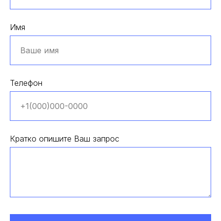
Имя
Телефон
Кратко опишите Ваш запрос