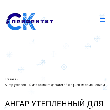
Главная
/
Ангар утепленный для ремонта двигателей с офисным помещением
АНГАР УТЕПЛЕННЫЙ ДЛЯ